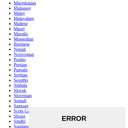
Macedonian
Malagasy
Malay
Malayalam
Maltese
Maori
Marathi
Mongolian
Burmese
Nepali
Norwegian
Pashto
Persian
Punjabi
Serbian
Sesotho
Sinhala
Slovak
Slovenian
Somali
Samoan
Scots Gaelic
Shona
Sindhi
Sundanese